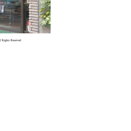
l Rights Reserved